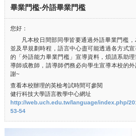
-
畢業門檻
外語畢業門檻
您好：
凡本校日間部同學皆要通過外語畢業門檻，
並及早規劃時程，語言中心盡可能透過各方式宣
的「外語能力畢業門檻」宣導資料，煩請系助理
導師或教師，請導師們務必向學生宣導本校的外
謝
~
查看本校辦理的英檢考試時間可參閱
健行科技大學語言教學中心網址
http://web.uch.edu.tw/language/index.php/20
53-54