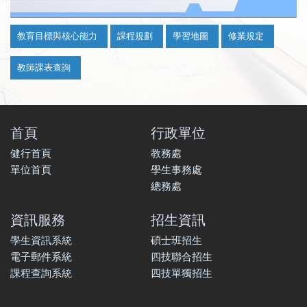
:::
教育目標與核心能力
課程規劃
學習地圖
修業規定
教師課表查詢
首頁
行政單位
健行首頁
教務處
單位首頁
學生事務處
總務處
資訊服務
招生資訊
學生資訊系統
碩士班招生
電子郵件系統
四技聯合招生
課程查詢系統
四技單獨招生