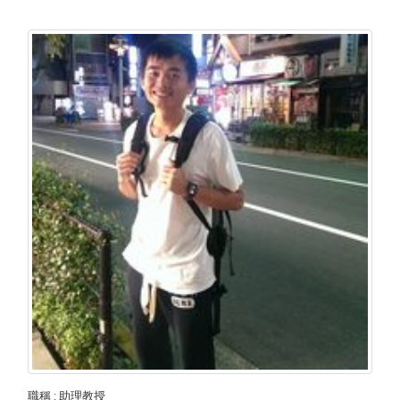
職稱
: 助理教授