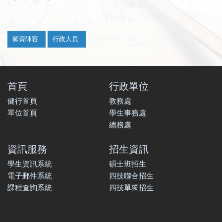
:::
師資陣容
行政人員
首頁
行政單位
健行首頁
教務處
單位首頁
學生事務處
總務處
資訊服務
招生資訊
學生資訊系統
碩士班招生
電子郵件系統
四技聯合招生
課程查詢系統
四技單獨招生