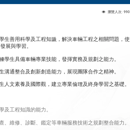
990
瀏覽人次:
學生善用科學及工程知識，解決車輛工程之相關問題，使
續發展與學習。
練學生具備車輛專業技能，發揮實務及規劃之能力。
生溝通整合及創新創造能力，展現團隊合作之精神。
生人文素養及國際觀，建立專業倫理及終身學習之基礎。
學及工程知識的能力。
查、維修、診斷、鑑定等車輛服務技術之規劃整合能力。