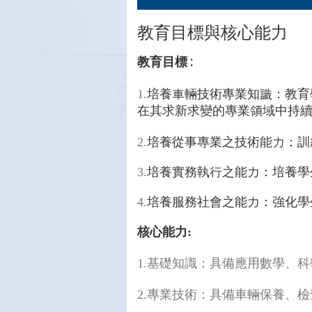
教育目標與核心能力
教育目標 :
培養車輛技術專業知識：教育
1.
在其求新求變的專業領域中持
培養從事專業之技術能力：訓
2.
培養實務執行之能力：培養學
3.
培養服務社會之能力：強化學
4.
核心能力
:
基礎知識：具備應用數學、科
1.
專業技術：具備車輛保養、檢
2.