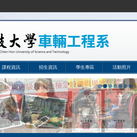
課程資訊
招生資訊
學生專區
活動照片