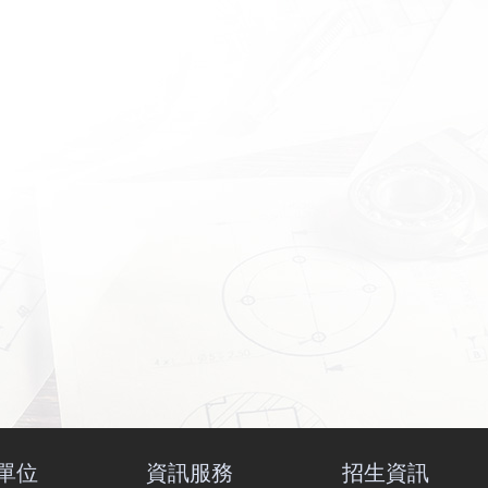
單位
資訊服務
招生資訊