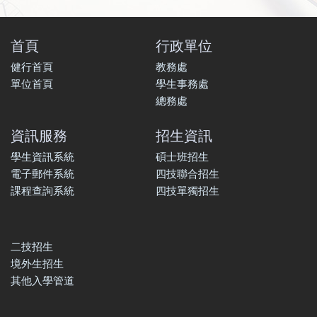
首頁
行政單位
健行首頁
教務處
單位首頁
學生事務處
總務處
資訊服務
招生資訊
學生資訊系統
碩士班招生
電子郵件系統
四技聯合招生
課程查詢系統
四技單獨招生
二技招生
境外生招生
其他入學管道