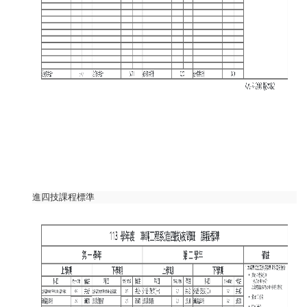
進四技課程標準