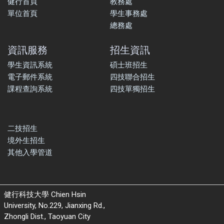
健行首頁
教務處
單位首頁
學生事務處
總務處
資訊服務
招生資訊
學生資訊系統
碩士班招生
電子郵件系統
四技聯合招生
課程查詢系統
四技單獨招生
二技招生
境外生招生
其他入學管道
健行科技大學 Chien Hsin
University, No.229, Jianxing Rd.,
Zhongli Dist., Taoyuan City