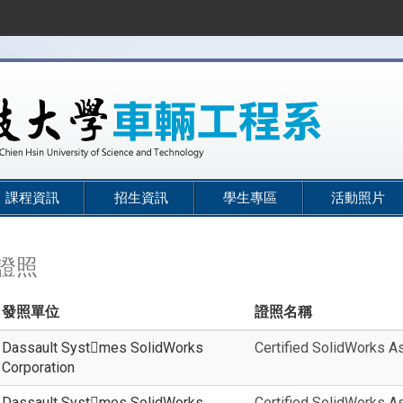
課程資訊
招生資訊
學生專區
活動照片
證照
發照單位
證照名稱
Dassault Systmes SolidWorks
Certified SolidWorks A
Corporation
Dassault Systmes SolidWorks
Certified SolidWorks A