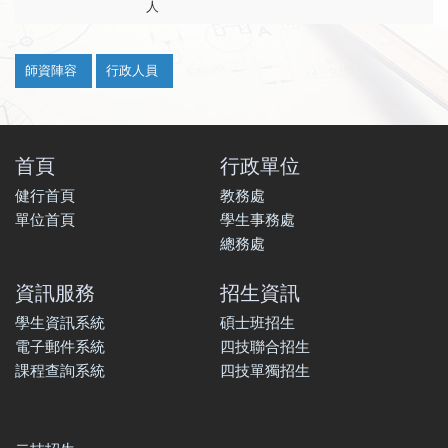
人
:::
師資陣容
行政人員
首頁
行政單位
健行首頁
教務處
單位首頁
學生事務處
總務處
資訊服務
招生資訊
學生資訊系統
碩士班招生
電子郵件系統
四技聯合招生
課程查詢系統
四技單獨招生