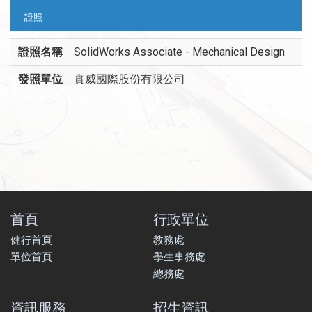
證照
證照名稱
SolidWorks Associate - Mechanical Design
發照單位
實威國際股份有限公司
首頁
行政單位
健行首頁
教務處
單位首頁
學生事務處
總務處
資訊服務
招生資訊