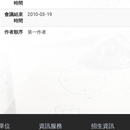
時間
會議結束
2010-03-19
時間
作者順序
第一作者
單位
資訊服務
招生資訊