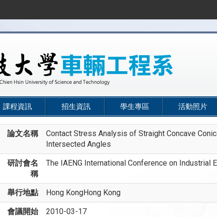
課程資訊
招生資訊
學生專區
活動照片
論文名稱
Contact Stress Analysis of Straight Concave Conica
Intersected Angles
研討會名
The IAENG International Conference on Industrial 
稱
舉行地點
Hong KongHong Kong
會議開始
2010-03-17