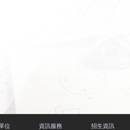
單位
資訊服務
招生資訊