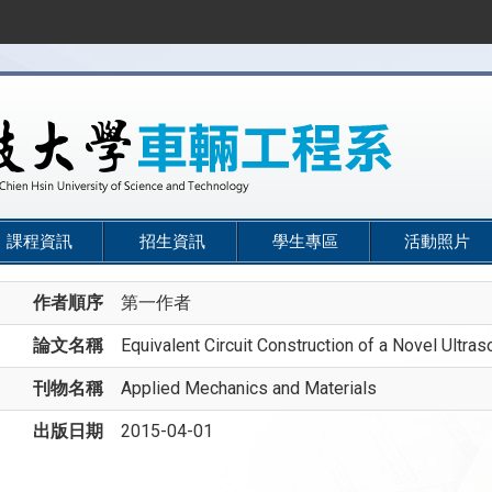
課程資訊
招生資訊
學生專區
活動照片
作者順序
第一作者
論文名稱
Equivalent Circuit Construction of a Novel Ultras
刊物名稱
Applied Mechanics and Materials
出版日期
2015-04-01