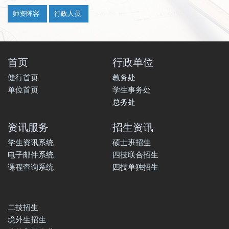
:::
师资阵容
行政人员
首页
行政单位
健行首页
教务处
单位首页
学生事务处
总务处
资讯服务
招生资讯
学生资讯系统
硕士班招生
电子邮件系统
四技联合招生
课程查询系统
四技单独招生
二技招生
境外生招生