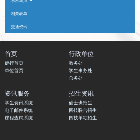
系所成员
相关表单
交通资讯
首页
行政单位
健行首页
教务处
单位首页
学生事务处
总务处
资讯服务
招生资讯
学生资讯系统
硕士班招生
电子邮件系统
四技联合招生
课程查询系统
四技单独招生