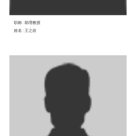
职称
: 助理教授
姓名
:
王之政