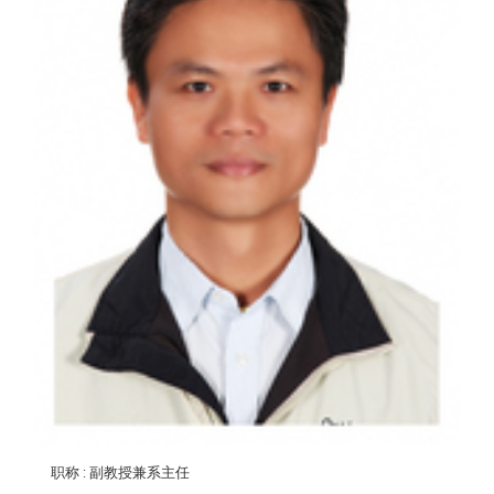
职称
: 副教授兼系主任