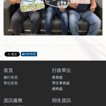
列印本頁
首頁
行政單位
健行首頁
教務處
單位首頁
學生事務處
總務處
資訊服務
招生資訊