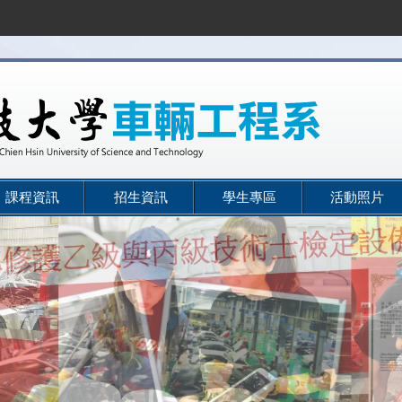
課程資訊
招生資訊
學生專區
活動照片