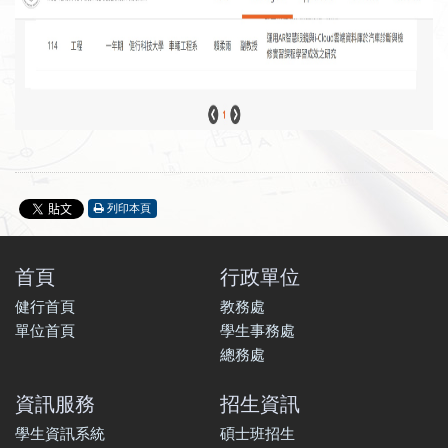
列印本頁
首頁
行政單位
健行首頁
教務處
單位首頁
學生事務處
總務處
資訊服務
招生資訊
學生資訊系統
碩士班招生