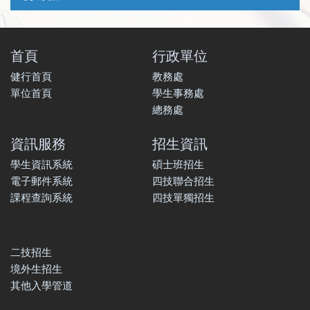
首頁
行政單位
健行首頁
教務處
單位首頁
學生事務處
總務處
資訊服務
招生資訊
學生資訊系統
碩士班招生
電子郵件系統
四技聯合招生
課程查詢系統
四技單獨招生
二技招生
境外生招生
其他入學管道