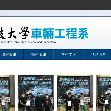
课程资讯
招生资讯
学生专区
活动照片