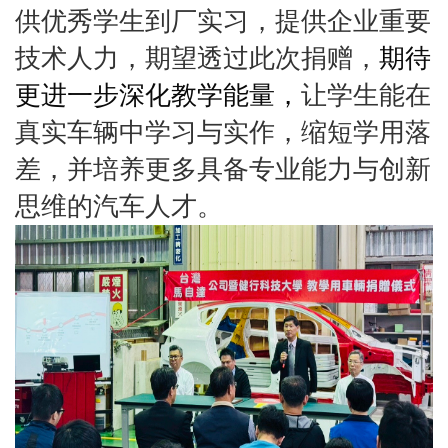
供优秀学生到厂实习，提供企业重要
技术人力，期望透过此次捐赠，
期待
更进一步深化教学能量，
让学生能在
真实车辆中学习与实作，缩短学用落
差，并培养更多具备专业能力与创新
思维的汽车人才。