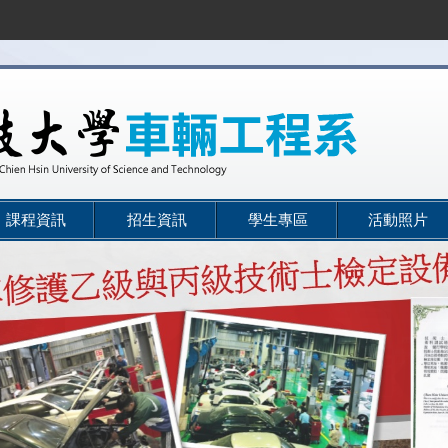
課程資訊
招生資訊
學生專區
活動照片