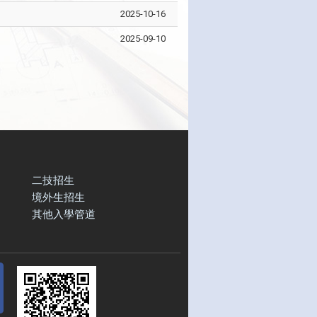
2025-10-16
2025-09-10
二技招生
境外生招生
其他入學管道