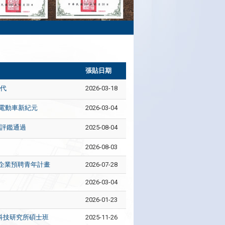
張貼日期
世代
2026-03-18
向電動車新紀元
2026-03-04
獲評鑑通過
2025-08-04
2026-08-03
企業預聘青年計畫
2026-07-28
2026-03-04
2026-01-23
科技研究所碩士班
2025-11-26