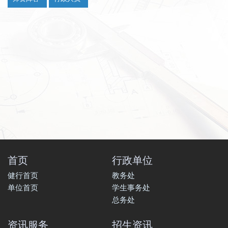
首页
行政单位
健行首页
教务处
单位首页
学生事务处
总务处
资讯服务
招生资讯