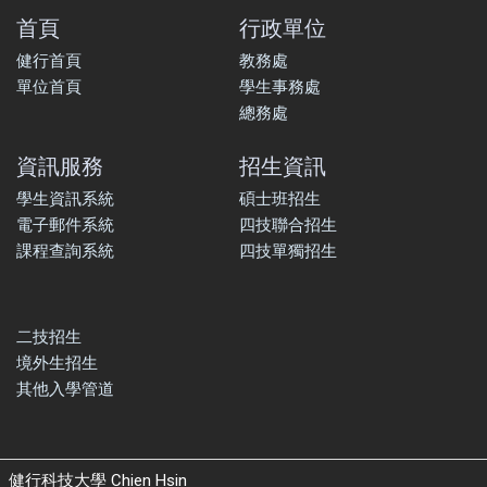
首頁
行政單位
健行首頁
教務處
單位首頁
學生事務處
總務處
資訊服務
招生資訊
學生資訊系統
碩士班招生
電子郵件系統
四技聯合招生
課程查詢系統
四技單獨招生
二技招生
境外生招生
其他入學管道
健行科技大學 Chien Hsin